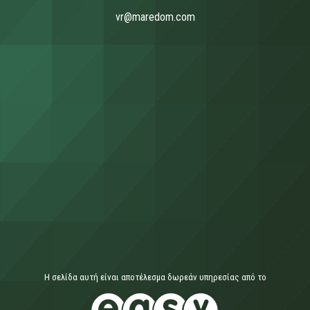
vr@maredom.com
Η σελίδα αυτή είναι αποτέλεσμα δωρεάν υπηρεσίας από το