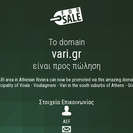
Το domain
vari.gr
είναι προς πώληση
RI area in Athenian Riviera can now be promoted via this amazing domain
cipality of Voula - Vouliagmeni - Vari in the south suburbs of Athens - G
Στοιχεία Επικοινωνίας
AEF